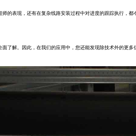
程师的表现，还有在复杂线路安装过程中对进度的跟踪执行，都
全面了解。因此，在我们的应用中，您还能发现除技术外的更多