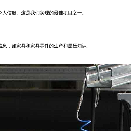
令人信服。这是我们实现的最佳项目之一。
信息，如家具和家具零件的生产和层压知识。