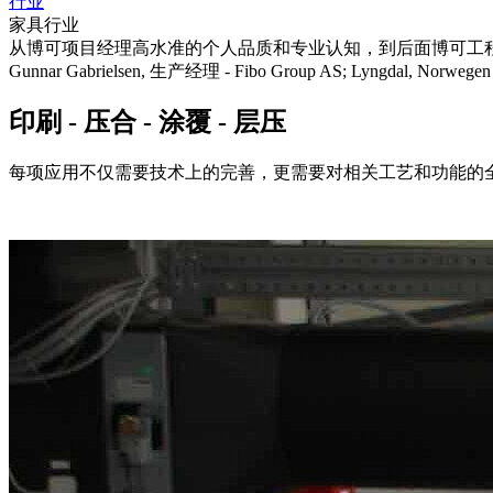
行业
家具行业
从博可项目经理高水准的个人品质和专业认知，到后面博可工
Gunnar Gabrielsen, 生产经理 - Fibo Group AS; Lyngdal, Norwegen
印刷 - 压合 - 涂覆 - 层压
每项应用不仅需要技术上的完善，更需要对相关工艺和功能的