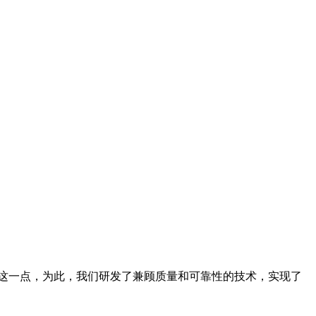
这一点，为此，我们研发了兼顾质量和可靠性的技术，实现了