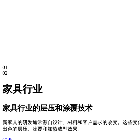
01
02
家具行业
家具行业的层压和涂覆技术
新家具的研发通常源自设计、材料和客户需求的改变。这些变
出色的层压、涂覆和加热成型效果。