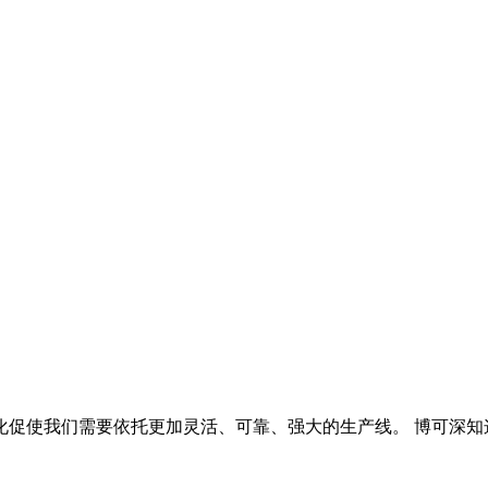
化促使我们需要依托更加灵活、可靠、强大的生产线。 博可深知