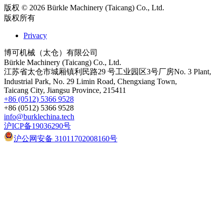
版权 © 2026 Bürkle Machinery (Taicang) Co., Ltd.
版权所有
Privacy
博可机械（太仓）有限公司
Bürkle Machinery (Taicang) Co., Ltd.
江苏省太仓市城厢镇利民路29 号工业园区3号厂房No. 3 Plant,
Industrial Park, No. 29 Limin Road, Chengxiang Town,
Taicang City, Jiangsu Province, 215411
+86 (0512) 5366 9528
+86 (0512) 5366 9528
info@burklechina.tech
沪ICP备19036290号
沪公网安备 31011702008160号