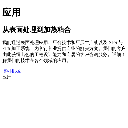
应用
从表面处理到加热粘合
我们通过表面处理应用、压合技术和压层生产线以及 XPS 与
EPS 加工系统，为各行各业提供专业的解决方案。我们的客户
由此获得出色的工程设计能力和专属的客户咨询服务。详细了
解我们的技术在各个领域的应用。
博可机械
应用