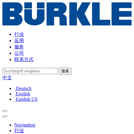
行业
应用
服务
公司
联系方式
搜索
中文
Deutsch
English
English US
Navigation
行业