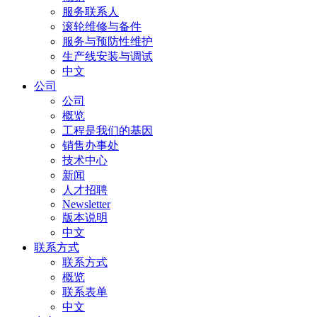
服务联系人
滚轮维修与备件
服务与预防性维护
生产线安装与调试
中文
公司
公司
概览
工程是我们的基因
销售办事处
技术中心
新闻
人才招聘
Newsletter
版本说明
中文
联系方式
联系方式
概览
联系表单
中文