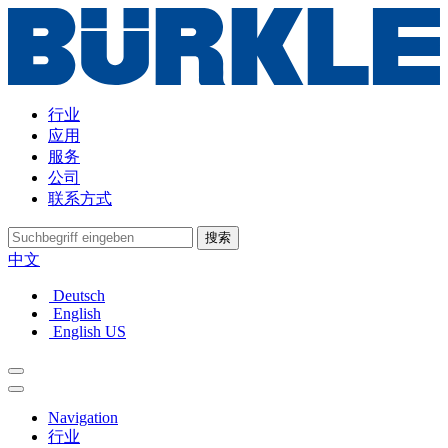
行业
应用
服务
公司
联系方式
搜索
中文
Deutsch
English
English US
Navigation
行业