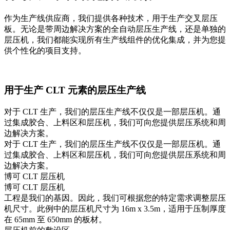
作为生产线供应商，我们提供各种技术，用于生产交叉层压
板。无论是带周边解决方案的全自动层压生产线，还是单独的
层压机，我们都能实现所有生产线组件的优化集成，并为您提
供个性化的项目支持。
用于生产 CLT 元素的层压生产线
对于 CLT 生产，我们的层压生产线不仅仅是一部层压机。通
过集成胶合、上料区和层压机，我们可向您提供层压系统和周
边解决方案。
对于 CLT 生产，我们的层压生产线不仅仅是一部层压机。通
过集成胶合、上料区和层压机，我们可向您提供层压系统和周
边解决方案。
博可 CLT 层压机
博可 CLT 层压机
工程是我们的基因。因此，我们可根据您的特定需求调整层压
机尺寸。此例中的层压机尺寸为 16m x 3.5m，适用于压制厚度
在 65mm 至 650mm 的板材。