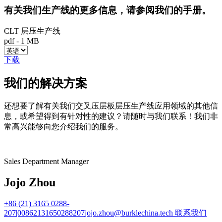
有关我们生产线的更多信息，请参阅我们的手册。
CLT 层压生产线
pdf
-
1 MB
下载
我们的解决方案
还想要了解有关我们交叉压层板层压生产线应用领域的其他信
息，或希望得到有针对性的建议？请随时与我们联系！我们非
常高兴能够向您介绍我们的服务。
Sales Department Manager
Jojo Zhou
+86 (21) 3165 0288-
207|00862131650288207
jojo.zhou@burklechina.tech
联系我们