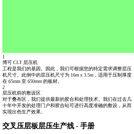
1
博可 CLT 层压机
工程是我们的基因。因此，我们可根据您的特定需求调整层压
机尺寸。此例中的层压机尺寸为 16m x 3.5m，适用于压制厚度
在 65mm 至 650mm 的板材。
2
层压机前的敷设区
对于叠布区，我们提供最新的胶合和处理技术。我们在过去几
十年中开发的处理门户和胶合站可进行高度准确的敷设，从而
实现出色生产效果。
交叉压层板层压生产线 - 手册