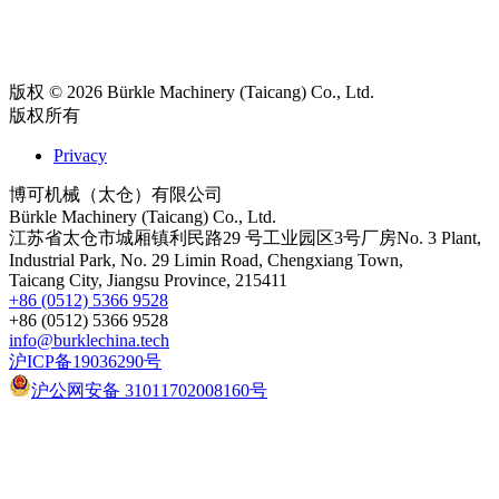
版权 © 2026 Bürkle Machinery (Taicang) Co., Ltd.
版权所有
Privacy
博可机械（太仓）有限公司
Bürkle Machinery (Taicang) Co., Ltd.
江苏省太仓市城厢镇利民路29 号工业园区3号厂房No. 3 Plant,
Industrial Park, No. 29 Limin Road, Chengxiang Town,
Taicang City, Jiangsu Province, 215411
+86 (0512) 5366 9528
+86 (0512) 5366 9528
info@burklechina.tech
沪ICP备19036290号
沪公网安备 31011702008160号