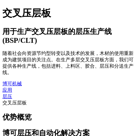
交叉压层板
用于生产交叉压层板的层压生产线
(BSP/CLT)
随着社会向资源节约型转变以及技术的发展，木材的使用重新
成为建筑项目的关注点。在生产多层交叉压层板方面，我们可
提供各种生产线，包括进料、上料区、胶合、层压和分送生产
线。
博可机械
应用
层压
交叉压层板
优势概览
博可层压和自动化解决方案