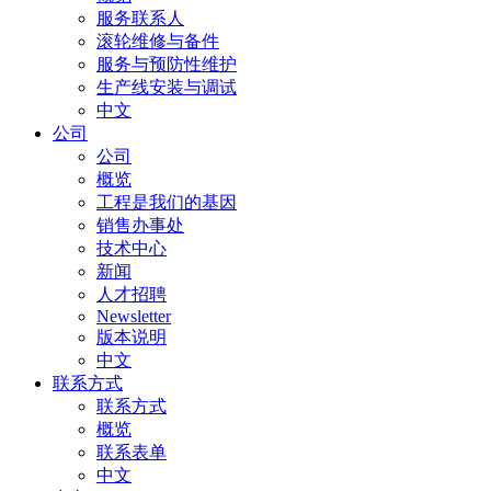
服务联系人
滚轮维修与备件
服务与预防性维护
生产线安装与调试
中文
公司
公司
概览
工程是我们的基因
销售办事处
技术中心
新闻
人才招聘
Newsletter
版本说明
中文
联系方式
联系方式
概览
联系表单
中文