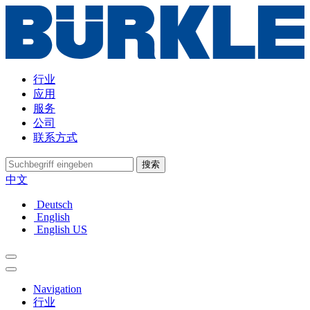
行业
应用
服务
公司
联系方式
搜索
中文
Deutsch
English
English US
Navigation
行业