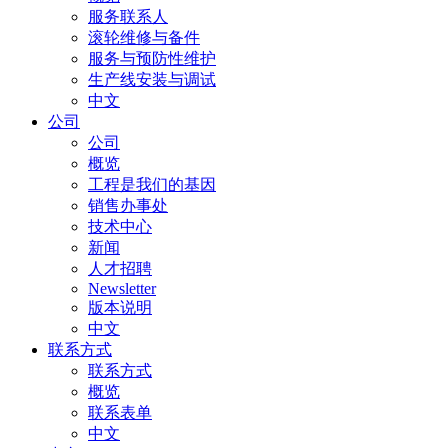
服务联系人
滚轮维修与备件
服务与预防性维护
生产线安装与调试
中文
公司
公司
概览
工程是我们的基因
销售办事处
技术中心
新闻
人才招聘
Newsletter
版本说明
中文
联系方式
联系方式
概览
联系表单
中文