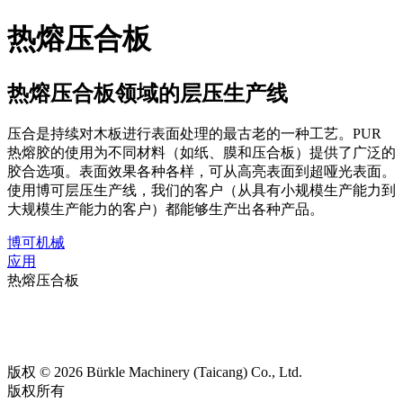
热熔压合板
热熔压合板领域的层压生产线
压合是持续对木板进行表面处理的最古老的一种工艺。PUR
热熔胶的使用为不同材料（如纸、膜和压合板）提供了广泛的
胶合选项。表面效果各种各样，可从高亮表面到超哑光表面。
使用博可层压生产线，我们的客户（从具有小规模生产能力到
大规模生产能力的客户）都能够生产出各种产品。
博可机械
应用
热熔压合板
版权 © 2026 Bürkle Machinery (Taicang) Co., Ltd.
版权所有