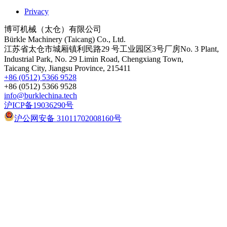
Privacy
博可机械（太仓）有限公司
Bürkle Machinery (Taicang) Co., Ltd.
江苏省太仓市城厢镇利民路29 号工业园区3号厂房No. 3 Plant,
Industrial Park, No. 29 Limin Road, Chengxiang Town,
Taicang City, Jiangsu Province, 215411
+86 (0512) 5366 9528
+86 (0512) 5366 9528
info@burklechina.tech
沪ICP备19036290号
沪公网安备 31011702008160号