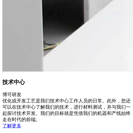
技术中心
博可研发
优化或开发工艺是我们技术中心工作人员的日常。此外，您还
可以在技术中心了解我们的技术，进行材料测试，并与我们一
起探讨技术开发。我们的目标就是凭借我们的机器和产线始终
走在时代的前端。
了解更多