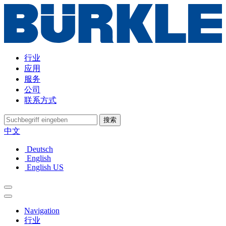
行业
应用
服务
公司
联系方式
搜索
中文
Deutsch
English
English US
Navigation
行业