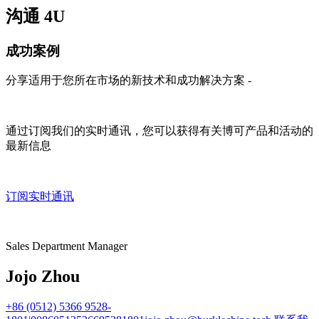
沟通 4U
成功案例
分享适用于您所在市场的新技术和成功解决方案 -
通过订阅我们的实时通讯，您可以获得有关博可产品和活动的
最新信息
订阅实时通讯
Sales Department Manager
Jojo Zhou
+86 (0512) 5366 9528-