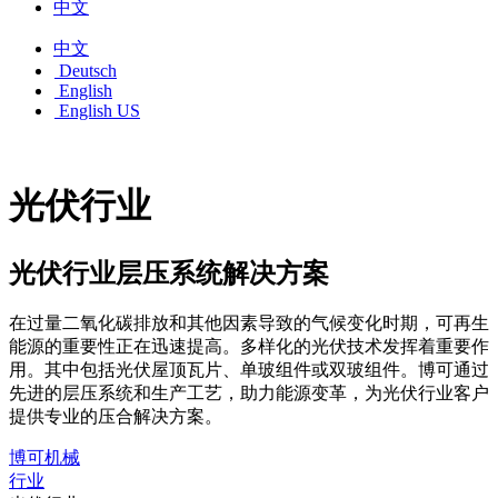
中文
中文
Deutsch
English
English US
光伏行业
光伏行业层压系统解决方案
在过量二氧化碳排放和其他因素导致的气候变化时期，可再生
能源的重要性正在迅速提高。多样化的光伏技术发挥着重要作
用。其中包括光伏屋顶瓦片、单玻组件或双玻组件。博可通过
先进的层压系统和生产工艺，助力能源变革，为光伏行业客户
提供专业的压合解决方案。
博可机械
行业