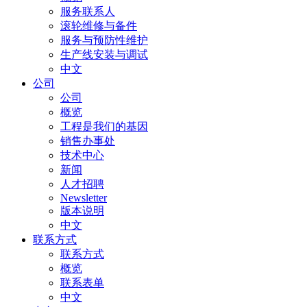
服务联系人
滚轮维修与备件
服务与预防性维护
生产线安装与调试
中文
公司
公司
概览
工程是我们的基因
销售办事处
技术中心
新闻
人才招聘
Newsletter
版本说明
中文
联系方式
联系方式
概览
联系表单
中文