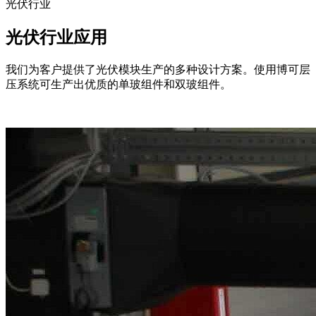
光伏行业
光伏行业应用
我们为客户提供了光伏模块生产的多种设计方案。使用博可层
压系统可生产出优质的单玻组件和双玻组件。