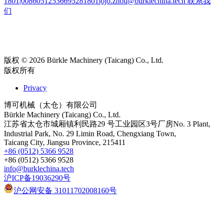
1801|00860512536695281801
jojo.zhou@burklechina.tech
联系我
们
版权 © 2026 Bürkle Machinery (Taicang) Co., Ltd.
版权所有
Privacy
博可机械（太仓）有限公司
Bürkle Machinery (Taicang) Co., Ltd.
江苏省太仓市城厢镇利民路29 号工业园区3号厂房No. 3 Plant,
Industrial Park, No. 29 Limin Road, Chengxiang Town,
Taicang City, Jiangsu Province, 215411
+86 (0512) 5366 9528
+86 (0512) 5366 9528
info@burklechina.tech
沪ICP备19036290号
沪公网安备 31011702008160号