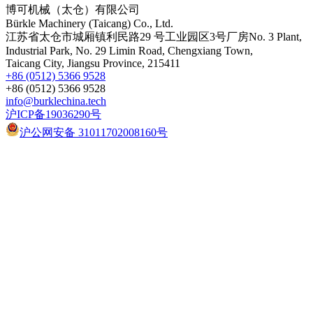
博可机械（太仓）有限公司
Bürkle Machinery (Taicang) Co., Ltd.
江苏省太仓市城厢镇利民路29 号工业园区3号厂房No. 3 Plant,
Industrial Park, No. 29 Limin Road, Chengxiang Town,
Taicang City, Jiangsu Province, 215411
+86 (0512) 5366 9528
+86 (0512) 5366 9528
info@burklechina.tech
沪ICP备19036290号
沪公网安备 31011702008160号