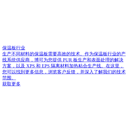
保温板行业
生产不同材料的保温板需要高效的技术。作为保温板行业的产
线系统供应商，博可为您提供 PUR 板生产和表面处理的解决
方案，以及 XPS 和 EPS 隔离材料加热粘合生产线。在这里，
您可以找到更多信息，浏览客户反馈，并深入了解我们的技术
范围。
获取更多