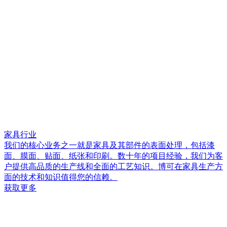
家具行业
我们的核心业务之一就是家具及其部件的表面处理，包括漆
面、膜面、贴面、纸张和印刷。数十年的项目经验，我们为客
户提供高品质的生产线和全面的工艺知识。博可在家具生产方
面的技术和知识值得您的信赖。
获取更多