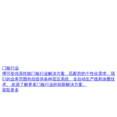
门板行业
博可提供高性能门板行业解决方案，匹配您的个性化需求。我
们的业务范围包括提供各种层压系统、全自动生产线和涂覆技
术。 欢迎了解更多门板行业的创新解决方案。
获取更多