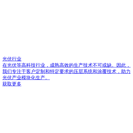
光伏行业
在光伏等高科技行业，成熟高效的生产技术不可或缺。因此，
我们专注于客户定制和特定要求的压层系统和涂覆技术，助力
光伏产业模块化生产。
获取更多