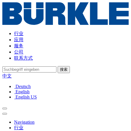
行业
应用
服务
公司
联系方式
搜索
中文
Deutsch
English
English US
Navigation
行业