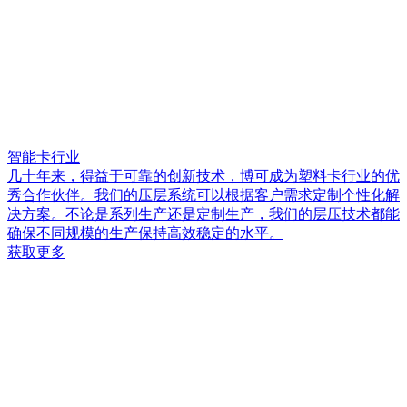
智能卡行业
几十年来，得益于可靠的创新技术，博可成为塑料卡行业的优
秀合作伙伴。我们的压层系统可以根据客户需求定制个性化解
决方案。不论是系列生产还是定制生产，我们的层压技术都能
确保不同规模的生产保持高效稳定的水平。
获取更多