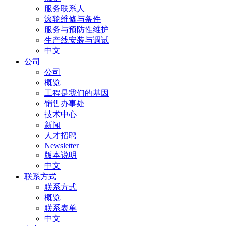
服务联系人
滚轮维修与备件
服务与预防性维护
生产线安装与调试
中文
公司
公司
概览
工程是我们的基因
销售办事处
技术中心
新闻
人才招聘
Newsletter
版本说明
中文
联系方式
联系方式
概览
联系表单
中文